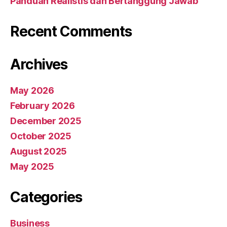
Panduan Realistis dan Bertanggung Jawab
Recent Comments
Archives
May 2026
February 2026
December 2025
October 2025
August 2025
May 2025
Categories
Business