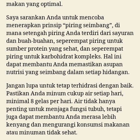
makan yang optimal.
Saya sarankan Anda untuk mencoba
menerapkan prinsip “piring seimbang”, di
mana setengah piring Anda terdiri dari sayuran
dan buah-buahan, seperempat piring untuk
sumber protein yang sehat, dan seperempat
piring untuk karbohidrat kompleks. Hal ini
dapat membantu Anda memastikan asupan
nutrisi yang seimbang dalam setiap hidangan.
Jangan lupa untuk tetap terhidrasi dengan baik.
Pastikan Anda minum cukup air setiap hari,
minimal 8 gelas per hari. Air tidak hanya
penting untuk menjaga fungsi tubuh, tetapi
juga dapat membantu Anda merasa lebih
kenyang dan mengurangi konsumsi makanan
atau minuman tidak sehat.