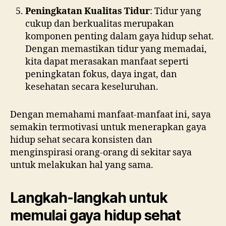
Peningkatan Kualitas Tidur
: Tidur yang
cukup dan berkualitas merupakan
komponen penting dalam gaya hidup sehat.
Dengan memastikan tidur yang memadai,
kita dapat merasakan manfaat seperti
peningkatan fokus, daya ingat, dan
kesehatan secara keseluruhan.
Dengan memahami manfaat-manfaat ini, saya
semakin termotivasi untuk menerapkan gaya
hidup sehat secara konsisten dan
menginspirasi orang-orang di sekitar saya
untuk melakukan hal yang sama.
Langkah-langkah untuk
memulai gaya hidup sehat