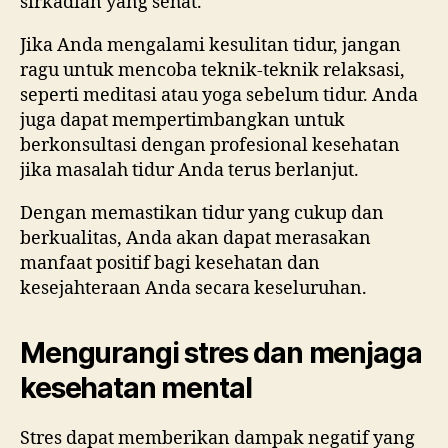
sirkadian yang sehat.
Jika Anda mengalami kesulitan tidur, jangan
ragu untuk mencoba teknik-teknik relaksasi,
seperti meditasi atau yoga sebelum tidur. Anda
juga dapat mempertimbangkan untuk
berkonsultasi dengan profesional kesehatan
jika masalah tidur Anda terus berlanjut.
Dengan memastikan tidur yang cukup dan
berkualitas, Anda akan dapat merasakan
manfaat positif bagi kesehatan dan
kesejahteraan Anda secara keseluruhan.
Mengurangi stres dan menjaga
kesehatan mental
Stres dapat memberikan dampak negatif yang