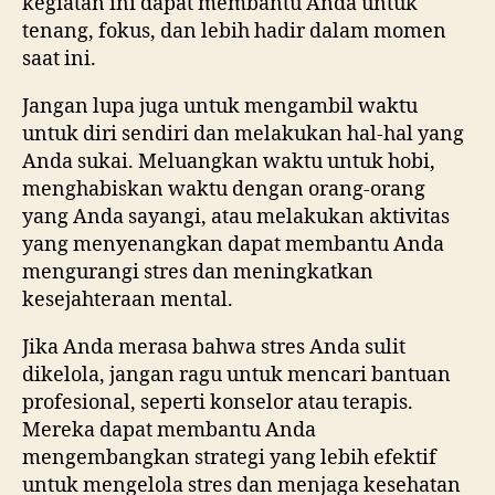
kegiatan ini dapat membantu Anda untuk
tenang, fokus, dan lebih hadir dalam momen
saat ini.
Jangan lupa juga untuk mengambil waktu
untuk diri sendiri dan melakukan hal-hal yang
Anda sukai. Meluangkan waktu untuk hobi,
menghabiskan waktu dengan orang-orang
yang Anda sayangi, atau melakukan aktivitas
yang menyenangkan dapat membantu Anda
mengurangi stres dan meningkatkan
kesejahteraan mental.
Jika Anda merasa bahwa stres Anda sulit
dikelola, jangan ragu untuk mencari bantuan
profesional, seperti konselor atau terapis.
Mereka dapat membantu Anda
mengembangkan strategi yang lebih efektif
untuk mengelola stres dan menjaga kesehatan