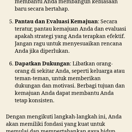
membantu Anda membangun kebiasaan
baru secara bertahap.
Pantau dan Evaluasi Kemajuan
: Secara
teratur, pantau kemajuan Anda dan evaluasi
apakah strategi yang Anda terapkan efektif.
Jangan ragu untuk menyesuaikan rencana
Anda jika diperlukan.
Dapatkan Dukungan
: Libatkan orang-
orang di sekitar Anda, seperti keluarga atau
teman-teman, untuk memberikan
dukungan dan motivasi. Berbagi tujuan dan
kemajuan Anda dapat membantu Anda
tetap konsisten.
Dengan mengikuti langkah-langkah ini, Anda
akan memiliki fondasi yang kuat untuk
memulai dan mempertahankan gaya hidup