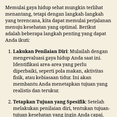
Memulai gaya hidup sehat mungkin terlihat
menantang, tetapi dengan langkah-langkah
yang terencana, kita dapat memulai perjalanan
menuju kesehatan yang optimal. Berikut
adalah beberapa langkah penting yang dapat
Anda ikuti:
Lakukan Penilaian Diri
: Mulailah dengan
mengevaluasi gaya hidup Anda saat ini.
Identifikasi area-area yang perlu
diperbaiki, seperti pola makan, aktivitas
fisik, atau kebiasaan tidur. Ini akan
membantu Anda menetapkan tujuan yang
realistis dan terukur.
Tetapkan Tujuan yang Spesifik
: Setelah
melakukan penilaian diri, tentukan tujuan-
tujuan kesehatan yang ingin Anda capai.