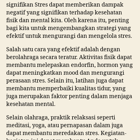
signifikan Stres dapat memberikan dampak
negatif yang signifikan terhadap kesehatan
fisik dan mental kita. Oleh karena itu, penting
bagi kita untuk mengembangkan strategi yang
efektif untuk mengurangi dan mengelola stres.
Salah satu cara yang efektif adalah dengan
berolahraga secara teratur. Aktivitas fisik dapat
membantu melepaskan endorfin, hormon yang
dapat meningkatkan mood dan mengurangi
perasaan stres. Selain itu, latihan juga dapat
membantu memperbaiki kualitas tidur, yang
juga merupakan faktor penting dalam menjaga
kesehatan mental.
Selain olahraga, praktik relaksasi seperti
meditasi, yoga, atau pernapasan dalam juga
dapat membantu meredakan stres. Kegiatan-