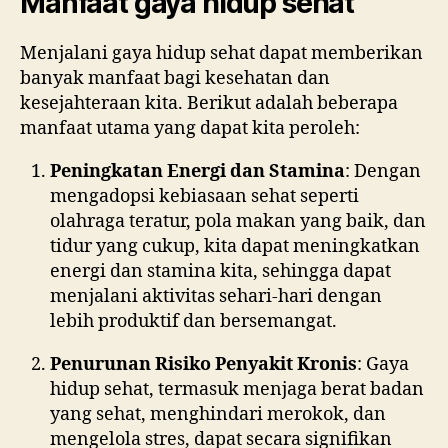
Manfaat gaya hidup sehat
Menjalani gaya hidup sehat dapat memberikan
banyak manfaat bagi kesehatan dan
kesejahteraan kita. Berikut adalah beberapa
manfaat utama yang dapat kita peroleh:
Peningkatan Energi dan Stamina
: Dengan
mengadopsi kebiasaan sehat seperti
olahraga teratur, pola makan yang baik, dan
tidur yang cukup, kita dapat meningkatkan
energi dan stamina kita, sehingga dapat
menjalani aktivitas sehari-hari dengan
lebih produktif dan bersemangat.
Penurunan Risiko Penyakit Kronis
: Gaya
hidup sehat, termasuk menjaga berat badan
yang sehat, menghindari merokok, dan
mengelola stres, dapat secara signifikan