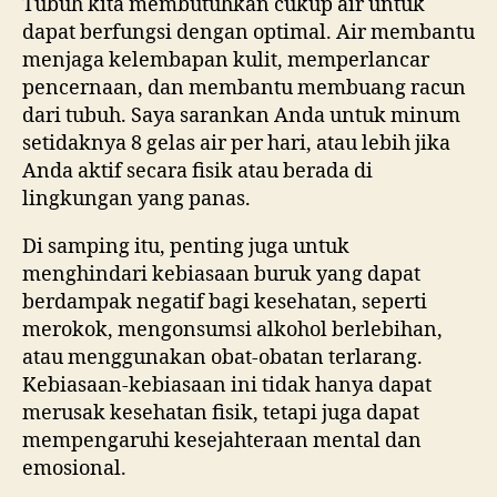
Tubuh kita membutuhkan cukup air untuk
dapat berfungsi dengan optimal. Air membantu
menjaga kelembapan kulit, memperlancar
pencernaan, dan membantu membuang racun
dari tubuh. Saya sarankan Anda untuk minum
setidaknya 8 gelas air per hari, atau lebih jika
Anda aktif secara fisik atau berada di
lingkungan yang panas.
Di samping itu, penting juga untuk
menghindari kebiasaan buruk yang dapat
berdampak negatif bagi kesehatan, seperti
merokok, mengonsumsi alkohol berlebihan,
atau menggunakan obat-obatan terlarang.
Kebiasaan-kebiasaan ini tidak hanya dapat
merusak kesehatan fisik, tetapi juga dapat
mempengaruhi kesejahteraan mental dan
emosional.