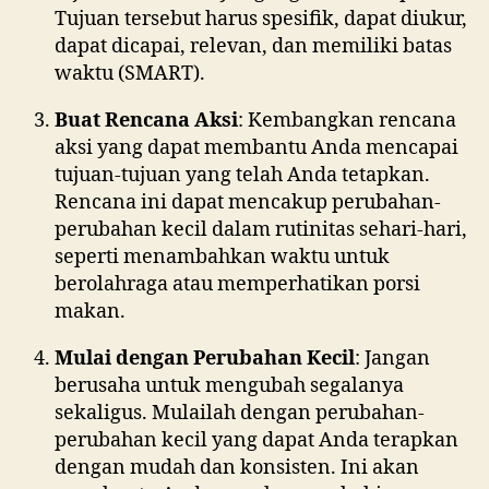
Tujuan tersebut harus spesifik, dapat diukur,
dapat dicapai, relevan, dan memiliki batas
waktu (SMART).
Buat Rencana Aksi
: Kembangkan rencana
aksi yang dapat membantu Anda mencapai
tujuan-tujuan yang telah Anda tetapkan.
Rencana ini dapat mencakup perubahan-
perubahan kecil dalam rutinitas sehari-hari,
seperti menambahkan waktu untuk
berolahraga atau memperhatikan porsi
makan.
Mulai dengan Perubahan Kecil
: Jangan
berusaha untuk mengubah segalanya
sekaligus. Mulailah dengan perubahan-
perubahan kecil yang dapat Anda terapkan
dengan mudah dan konsisten. Ini akan