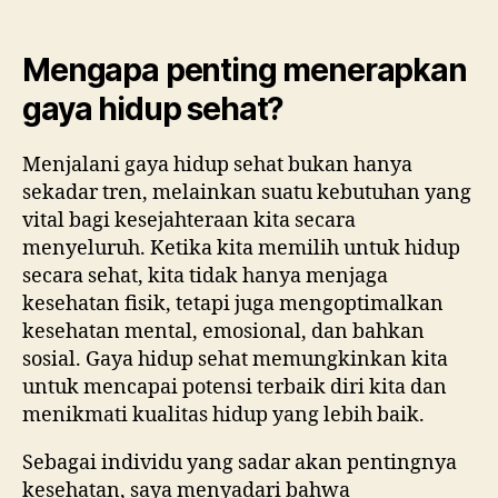
Mengapa penting menerapkan
gaya hidup sehat?
Menjalani gaya hidup sehat bukan hanya
sekadar tren, melainkan suatu kebutuhan yang
vital bagi kesejahteraan kita secara
menyeluruh. Ketika kita memilih untuk hidup
secara sehat, kita tidak hanya menjaga
kesehatan fisik, tetapi juga mengoptimalkan
kesehatan mental, emosional, dan bahkan
sosial. Gaya hidup sehat memungkinkan kita
untuk mencapai potensi terbaik diri kita dan
menikmati kualitas hidup yang lebih baik.
Sebagai individu yang sadar akan pentingnya
kesehatan, saya menyadari bahwa