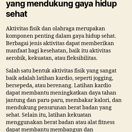
yang mendukung gaya hidup
sehat
Aktivitas fisik dan olahraga merupakan
komponen penting dalam gaya hidup sehat.
Berbagai jenis aktivitas dapat memberikan
manfaat bagi kesehatan, baik itu aktivitas
aerobik, kekuatan, atau fleksibilitas.
Salah satu bentuk aktivitas fisik yang sangat
baik adalah latihan kardio, seperti jogging,
bersepeda, atau berenang. Latihan kardio
dapat membantu meningkatkan daya tahan
jantung dan paru-paru, membakar kalori, dan
mendukung penurunan berat badan yang
sehat. Selain itu, latihan kekuatan
menggunakan berat badan atau alat fitness
dapat membantu membangun dan