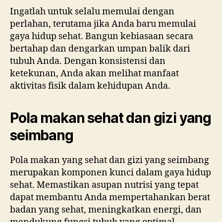
Ingatlah untuk selalu memulai dengan
perlahan, terutama jika Anda baru memulai
gaya hidup sehat. Bangun kebiasaan secara
bertahap dan dengarkan umpan balik dari
tubuh Anda. Dengan konsistensi dan
ketekunan, Anda akan melihat manfaat
aktivitas fisik dalam kehidupan Anda.
Pola makan sehat dan gizi yang
seimbang
Pola makan yang sehat dan gizi yang seimbang
merupakan komponen kunci dalam gaya hidup
sehat. Memastikan asupan nutrisi yang tepat
dapat membantu Anda mempertahankan berat
badan yang sehat, meningkatkan energi, dan