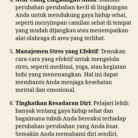
perubahan-perubahan kecil di lingkungan
Anda untuk mendukung gaya hidup sehat,
seperti menyimpan camilan sehat di tempat
yang mudah dijangkau atau menempatkan
alat olahraga di area yang terlihat.
Manajemen Stres yang Efektif
: Temukan
cara-cara yang efektif untuk mengelola
stres, seperti meditasi, yoga, atau kegiatan
hobi yang menenangkan. Hal ini dapat
membantu Anda menjaga kesehatan
mental dan emosional.
Tingkatkan Kesadaran Diri
: Pelajari lebih
banyak tentang gaya hidup sehat dan
bagaimana tubuh Anda bereaksi terhadap
perubahan-perubahan yang Anda buat.
Semakin Anda memahami diri sendiri,