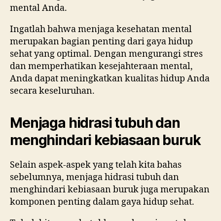
mental Anda.
Ingatlah bahwa menjaga kesehatan mental
merupakan bagian penting dari gaya hidup
sehat yang optimal. Dengan mengurangi stres
dan memperhatikan kesejahteraan mental,
Anda dapat meningkatkan kualitas hidup Anda
secara keseluruhan.
Menjaga hidrasi tubuh dan
menghindari kebiasaan buruk
Selain aspek-aspek yang telah kita bahas
sebelumnya, menjaga hidrasi tubuh dan
menghindari kebiasaan buruk juga merupakan
komponen penting dalam gaya hidup sehat.