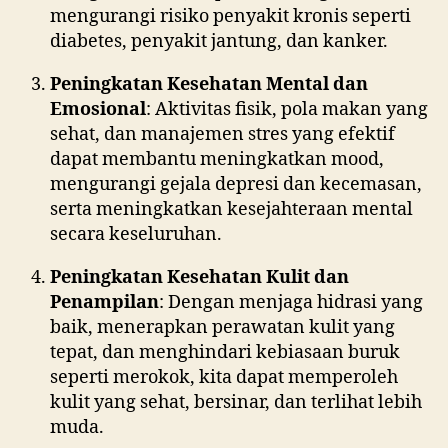
mengurangi risiko penyakit kronis seperti
diabetes, penyakit jantung, dan kanker.
Peningkatan Kesehatan Mental dan
Emosional
: Aktivitas fisik, pola makan yang
sehat, dan manajemen stres yang efektif
dapat membantu meningkatkan mood,
mengurangi gejala depresi dan kecemasan,
serta meningkatkan kesejahteraan mental
secara keseluruhan.
Peningkatan Kesehatan Kulit dan
Penampilan
: Dengan menjaga hidrasi yang
baik, menerapkan perawatan kulit yang
tepat, dan menghindari kebiasaan buruk
seperti merokok, kita dapat memperoleh
kulit yang sehat, bersinar, dan terlihat lebih
muda.