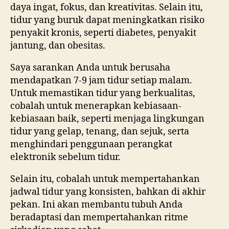
daya ingat, fokus, dan kreativitas. Selain itu,
tidur yang buruk dapat meningkatkan risiko
penyakit kronis, seperti diabetes, penyakit
jantung, dan obesitas.
Saya sarankan Anda untuk berusaha
mendapatkan 7-9 jam tidur setiap malam.
Untuk memastikan tidur yang berkualitas,
cobalah untuk menerapkan kebiasaan-
kebiasaan baik, seperti menjaga lingkungan
tidur yang gelap, tenang, dan sejuk, serta
menghindari penggunaan perangkat
elektronik sebelum tidur.
Selain itu, cobalah untuk mempertahankan
jadwal tidur yang konsisten, bahkan di akhir
pekan. Ini akan membantu tubuh Anda
beradaptasi dan mempertahankan ritme