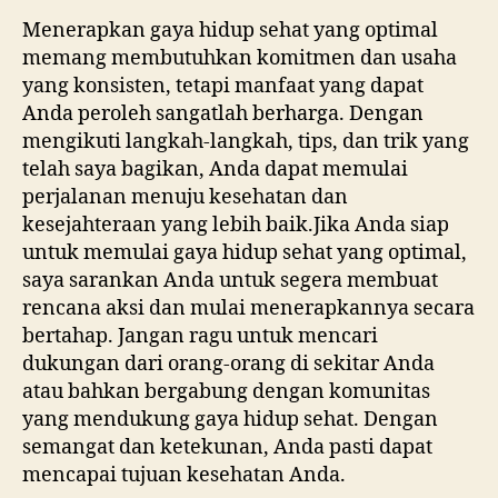
Menerapkan gaya hidup sehat yang optimal
memang membutuhkan komitmen dan usaha
yang konsisten, tetapi manfaat yang dapat
Anda peroleh sangatlah berharga. Dengan
mengikuti langkah-langkah, tips, dan trik yang
telah saya bagikan, Anda dapat memulai
perjalanan menuju kesehatan dan
kesejahteraan yang lebih baik.Jika Anda siap
untuk memulai gaya hidup sehat yang optimal,
saya sarankan Anda untuk segera membuat
rencana aksi dan mulai menerapkannya secara
bertahap. Jangan ragu untuk mencari
dukungan dari orang-orang di sekitar Anda
atau bahkan bergabung dengan komunitas
yang mendukung gaya hidup sehat. Dengan
semangat dan ketekunan, Anda pasti dapat
mencapai tujuan kesehatan Anda.