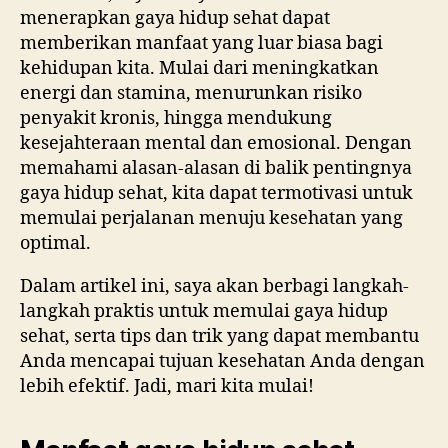
menerapkan gaya hidup sehat dapat
memberikan manfaat yang luar biasa bagi
kehidupan kita. Mulai dari meningkatkan
energi dan stamina, menurunkan risiko
penyakit kronis, hingga mendukung
kesejahteraan mental dan emosional. Dengan
memahami alasan-alasan di balik pentingnya
gaya hidup sehat, kita dapat termotivasi untuk
memulai perjalanan menuju kesehatan yang
optimal.
Dalam artikel ini, saya akan berbagi langkah-
langkah praktis untuk memulai gaya hidup
sehat, serta tips dan trik yang dapat membantu
Anda mencapai tujuan kesehatan Anda dengan
lebih efektif. Jadi, mari kita mulai!