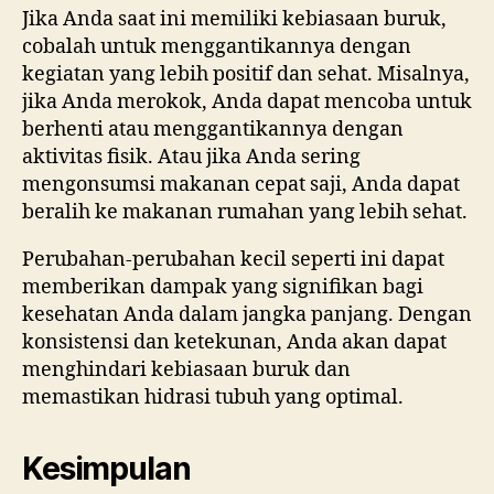
Jika Anda saat ini memiliki kebiasaan buruk,
cobalah untuk menggantikannya dengan
kegiatan yang lebih positif dan sehat. Misalnya,
jika Anda merokok, Anda dapat mencoba untuk
berhenti atau menggantikannya dengan
aktivitas fisik. Atau jika Anda sering
mengonsumsi makanan cepat saji, Anda dapat
beralih ke makanan rumahan yang lebih sehat.
Perubahan-perubahan kecil seperti ini dapat
memberikan dampak yang signifikan bagi
kesehatan Anda dalam jangka panjang. Dengan
konsistensi dan ketekunan, Anda akan dapat
menghindari kebiasaan buruk dan
memastikan hidrasi tubuh yang optimal.
Kesimpulan