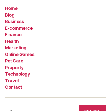
Home
Blog
Business
E-commerce
Finance
Health
Marketing
Online Games
Pet Care
Property
Technology
Travel
Contact
Search