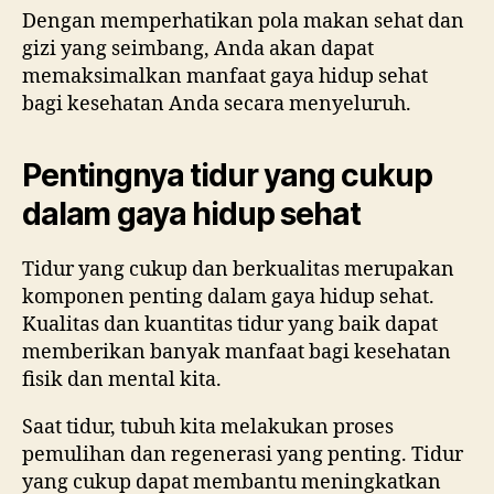
Dengan memperhatikan pola makan sehat dan
gizi yang seimbang, Anda akan dapat
memaksimalkan manfaat gaya hidup sehat
bagi kesehatan Anda secara menyeluruh.
Pentingnya tidur yang cukup
dalam gaya hidup sehat
Tidur yang cukup dan berkualitas merupakan
komponen penting dalam gaya hidup sehat.
Kualitas dan kuantitas tidur yang baik dapat
memberikan banyak manfaat bagi kesehatan
fisik dan mental kita.
Saat tidur, tubuh kita melakukan proses
pemulihan dan regenerasi yang penting. Tidur
yang cukup dapat membantu meningkatkan