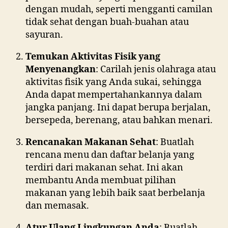
dengan mudah, seperti mengganti camilan
tidak sehat dengan buah-buahan atau
sayuran.
Temukan Aktivitas Fisik yang
Menyenangkan
: Carilah jenis olahraga atau
aktivitas fisik yang Anda sukai, sehingga
Anda dapat mempertahankannya dalam
jangka panjang. Ini dapat berupa berjalan,
bersepeda, berenang, atau bahkan menari.
Rencanakan Makanan Sehat
: Buatlah
rencana menu dan daftar belanja yang
terdiri dari makanan sehat. Ini akan
membantu Anda membuat pilihan
makanan yang lebih baik saat berbelanja
dan memasak.
Atur Ulang Lingkungan Anda
: Buatlah