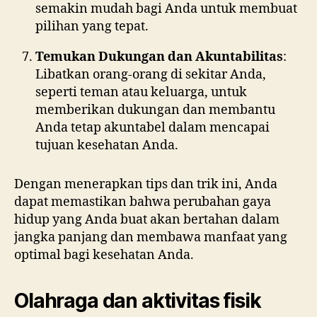
semakin mudah bagi Anda untuk membuat
pilihan yang tepat.
Temukan Dukungan dan Akuntabilitas
:
Libatkan orang-orang di sekitar Anda,
seperti teman atau keluarga, untuk
memberikan dukungan dan membantu
Anda tetap akuntabel dalam mencapai
tujuan kesehatan Anda.
Dengan menerapkan tips dan trik ini, Anda
dapat memastikan bahwa perubahan gaya
hidup yang Anda buat akan bertahan dalam
jangka panjang dan membawa manfaat yang
optimal bagi kesehatan Anda.
Olahraga dan aktivitas fisik