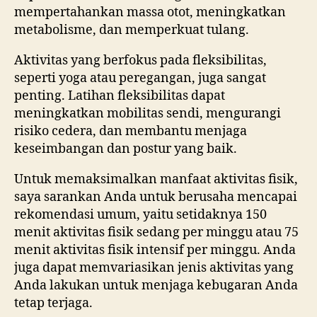
mempertahankan massa otot, meningkatkan
metabolisme, dan memperkuat tulang.
Aktivitas yang berfokus pada fleksibilitas,
seperti yoga atau peregangan, juga sangat
penting. Latihan fleksibilitas dapat
meningkatkan mobilitas sendi, mengurangi
risiko cedera, dan membantu menjaga
keseimbangan dan postur yang baik.
Untuk memaksimalkan manfaat aktivitas fisik,
saya sarankan Anda untuk berusaha mencapai
rekomendasi umum, yaitu setidaknya 150
menit aktivitas fisik sedang per minggu atau 75
menit aktivitas fisik intensif per minggu. Anda
juga dapat memvariasikan jenis aktivitas yang
Anda lakukan untuk menjaga kebugaran Anda
tetap terjaga.