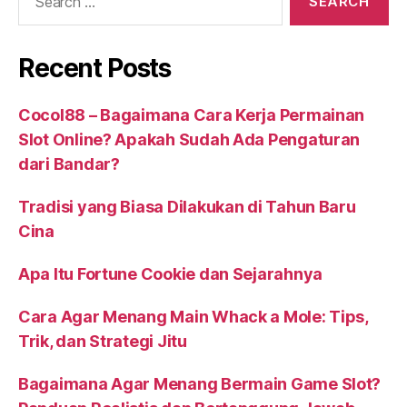
for:
Recent Posts
Cocol88 – Bagaimana Cara Kerja Permainan
Slot Online? Apakah Sudah Ada Pengaturan
dari Bandar?
Tradisi yang Biasa Dilakukan di Tahun Baru
Cina
Apa Itu Fortune Cookie dan Sejarahnya
Cara Agar Menang Main Whack a Mole: Tips,
Trik, dan Strategi Jitu
Bagaimana Agar Menang Bermain Game Slot?