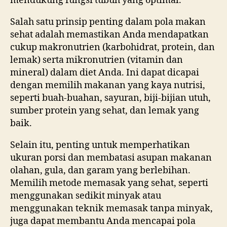
mendukung fungsi tubuh yang optimal.
Salah satu prinsip penting dalam pola makan
sehat adalah memastikan Anda mendapatkan
cukup makronutrien (karbohidrat, protein, dan
lemak) serta mikronutrien (vitamin dan
mineral) dalam diet Anda. Ini dapat dicapai
dengan memilih makanan yang kaya nutrisi,
seperti buah-buahan, sayuran, biji-bijian utuh,
sumber protein yang sehat, dan lemak yang
baik.
Selain itu, penting untuk memperhatikan
ukuran porsi dan membatasi asupan makanan
olahan, gula, dan garam yang berlebihan.
Memilih metode memasak yang sehat, seperti
menggunakan sedikit minyak atau
menggunakan teknik memasak tanpa minyak,
juga dapat membantu Anda mencapai pola