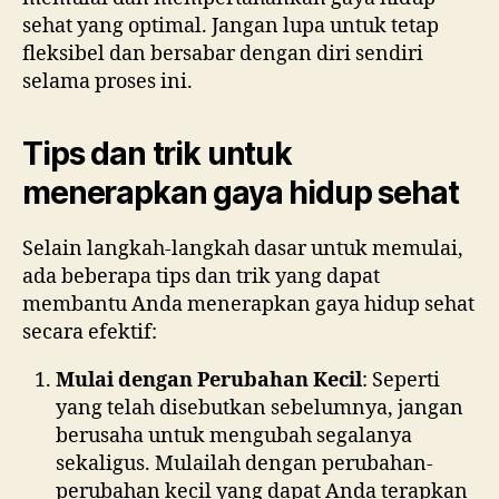
sehat yang optimal. Jangan lupa untuk tetap
fleksibel dan bersabar dengan diri sendiri
selama proses ini.
Tips dan trik untuk
menerapkan gaya hidup sehat
Selain langkah-langkah dasar untuk memulai,
ada beberapa tips dan trik yang dapat
membantu Anda menerapkan gaya hidup sehat
secara efektif:
Mulai dengan Perubahan Kecil
: Seperti
yang telah disebutkan sebelumnya, jangan
berusaha untuk mengubah segalanya
sekaligus. Mulailah dengan perubahan-
perubahan kecil yang dapat Anda terapkan