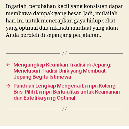
Ingatlah, perubahan kecil yang konsisten dapat
membawa dampak yang besar. Jadi, mulailah
hari ini untuk menerapkan gaya hidup sehat
yang optimal dan nikmati manfaat yang akan
Anda peroleh di sepanjang perjalanan.
←
Mengungkap Keunikan Tradisi di Jepang:
Menelusuri Tradisi Unik yang Membuat
Jepang Begitu Istimewa
→
Panduan Lengkap Mengenai Lampu Kolong
Bus: Pilih Lampu Berkualitas untuk Keamanan
dan Estetika yang Optimal