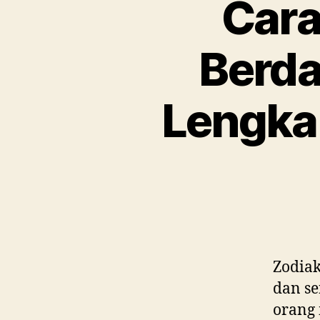
Cara
Berda
Lengka
Zodiak
dan se
orang