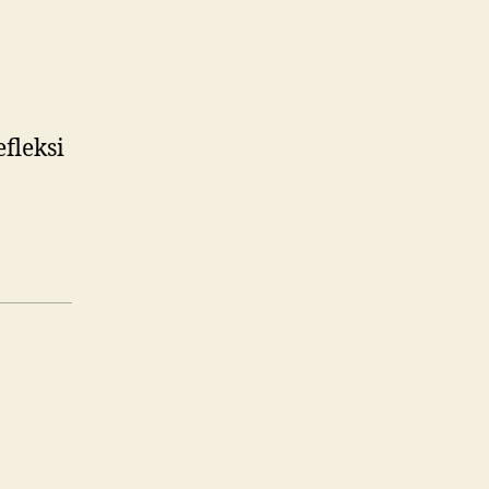
fleksi