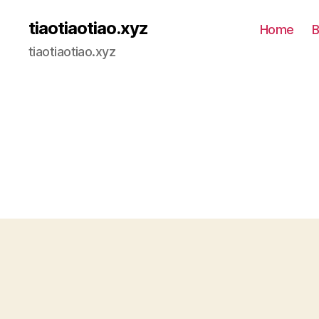
tiaotiaotiao.xyz
Home
B
tiaotiaotiao.xyz