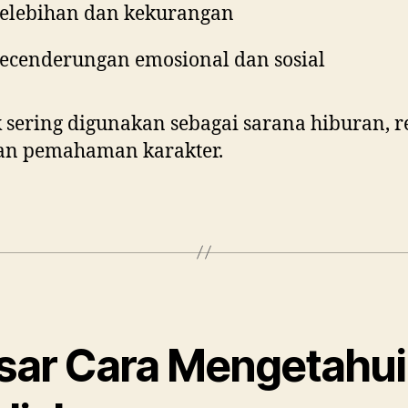
elebihan dan kekurangan
ecenderungan emosional dan sosial
 sering digunakan sebagai sarana hiburan, re
dan pemahaman karakter.
sar Cara Mengetahui