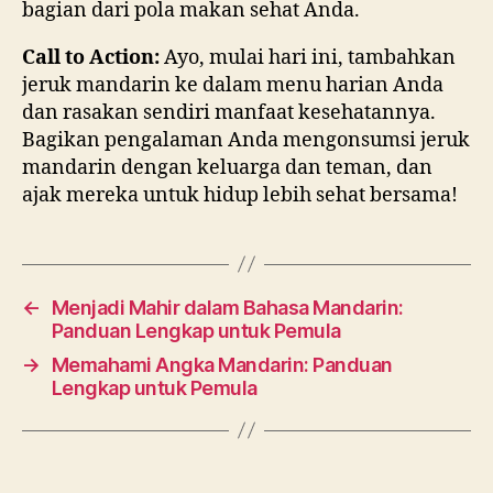
bagian dari pola makan sehat Anda.
Call to Action:
Ayo, mulai hari ini, tambahkan
jeruk mandarin ke dalam menu harian Anda
dan rasakan sendiri manfaat kesehatannya.
Bagikan pengalaman Anda mengonsumsi jeruk
mandarin dengan keluarga dan teman, dan
ajak mereka untuk hidup lebih sehat bersama!
←
Menjadi Mahir dalam Bahasa Mandarin:
Panduan Lengkap untuk Pemula
→
Memahami Angka Mandarin: Panduan
Lengkap untuk Pemula