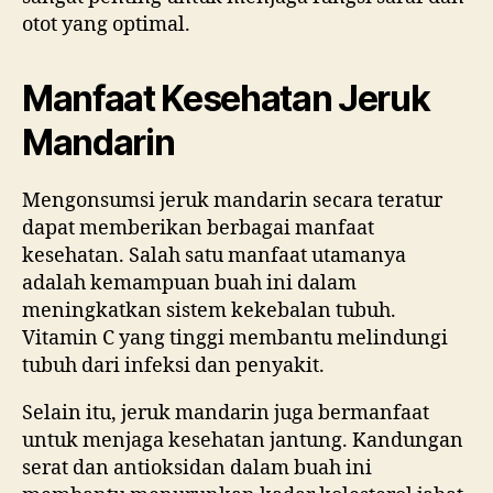
otot yang optimal.
Manfaat Kesehatan Jeruk
Mandarin
Mengonsumsi jeruk mandarin secara teratur
dapat memberikan berbagai manfaat
kesehatan. Salah satu manfaat utamanya
adalah kemampuan buah ini dalam
meningkatkan sistem kekebalan tubuh.
Vitamin C yang tinggi membantu melindungi
tubuh dari infeksi dan penyakit.
Selain itu, jeruk mandarin juga bermanfaat
untuk menjaga kesehatan jantung. Kandungan
serat dan antioksidan dalam buah ini