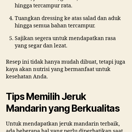
hingga tercampur rata.
Tuangkan dressing ke atas salad dan aduk
hingga semua bahan tercampur.
Sajikan segera untuk mendapatkan rasa
yang segar dan lezat.
Resep ini tidak hanya mudah dibuat, tetapi juga
kaya akan nutrisi yang bermanfaat untuk
kesehatan Anda.
Tips Memilih Jeruk
Mandarin yang Berkualitas
Untuk mendapatkan jeruk mandarin terbaik,
ada beberapa hal yang perlu diperhatikan saat