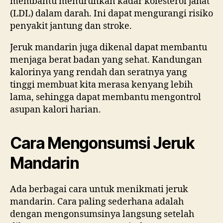
membantu menurunkan kadar kolesterol jahat
(LDL) dalam darah. Ini dapat mengurangi risiko
penyakit jantung dan stroke.
Jeruk mandarin juga dikenal dapat membantu
menjaga berat badan yang sehat. Kandungan
kalorinya yang rendah dan seratnya yang
tinggi membuat kita merasa kenyang lebih
lama, sehingga dapat membantu mengontrol
asupan kalori harian.
Cara Mengonsumsi Jeruk
Mandarin
Ada berbagai cara untuk menikmati jeruk
mandarin. Cara paling sederhana adalah
dengan mengonsumsinya langsung setelah