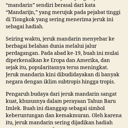
“mandarin” sendiri berasal dari kata
“Mandarijn,” yang merujuk pada pejabat tinggi
di Tiongkok yang sering menerima jeruk ini
sebagai hadiah.
Seiring waktu, jeruk mandarin menyebar ke
berbagai belahan dunia melalui jalur
perdagangan. Pada abad ke-19, buah ini mulai
diperkenalkan ke Eropa dan Amerika, dan
sejak itu, popularitasnya terus meningkat.
Jeruk mandarin kini dibudidayakan di banyak
negara dengan iklim subtropis hingga tropis.
Pengaruh budaya dari jeruk mandarin sangat
kuat, khususnya dalam perayaan Tahun Baru
Imlek. Buah ini dianggap sebagai simbol
keberuntungan dan kemakmuran. Oleh karena
itu, jeruk mandarin sering dijadikan hadiah