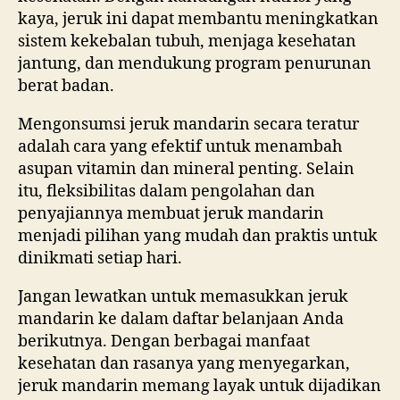
kaya, jeruk ini dapat membantu meningkatkan
sistem kekebalan tubuh, menjaga kesehatan
jantung, dan mendukung program penurunan
berat badan.
Mengonsumsi jeruk mandarin secara teratur
adalah cara yang efektif untuk menambah
asupan vitamin dan mineral penting. Selain
itu, fleksibilitas dalam pengolahan dan
penyajiannya membuat jeruk mandarin
menjadi pilihan yang mudah dan praktis untuk
dinikmati setiap hari.
Jangan lewatkan untuk memasukkan jeruk
mandarin ke dalam daftar belanjaan Anda
berikutnya. Dengan berbagai manfaat
kesehatan dan rasanya yang menyegarkan,
jeruk mandarin memang layak untuk dijadikan