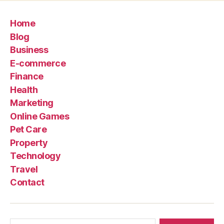
Home
Blog
Business
E-commerce
Finance
Health
Marketing
Online Games
Pet Care
Property
Technology
Travel
Contact
Search