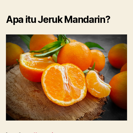
Apa itu Jeruk Mandarin?