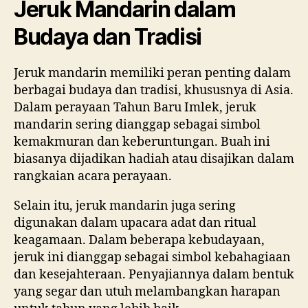
Jeruk Mandarin dalam
Budaya dan Tradisi
Jeruk mandarin memiliki peran penting dalam
berbagai budaya dan tradisi, khususnya di Asia.
Dalam perayaan Tahun Baru Imlek, jeruk
mandarin sering dianggap sebagai simbol
kemakmuran dan keberuntungan. Buah ini
biasanya dijadikan hadiah atau disajikan dalam
rangkaian acara perayaan.
Selain itu, jeruk mandarin juga sering
digunakan dalam upacara adat dan ritual
keagamaan. Dalam beberapa kebudayaan,
jeruk ini dianggap sebagai simbol kebahagiaan
dan kesejahteraan. Penyajiannya dalam bentuk
yang segar dan utuh melambangkan harapan