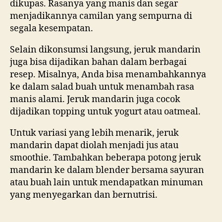
dikupas. Rasanya yang manis dan segar
menjadikannya camilan yang sempurna di
segala kesempatan.
Selain dikonsumsi langsung, jeruk mandarin
juga bisa dijadikan bahan dalam berbagai
resep. Misalnya, Anda bisa menambahkannya
ke dalam salad buah untuk menambah rasa
manis alami. Jeruk mandarin juga cocok
dijadikan topping untuk yogurt atau oatmeal.
Untuk variasi yang lebih menarik, jeruk
mandarin dapat diolah menjadi jus atau
smoothie. Tambahkan beberapa potong jeruk
mandarin ke dalam blender bersama sayuran
atau buah lain untuk mendapatkan minuman
yang menyegarkan dan bernutrisi.