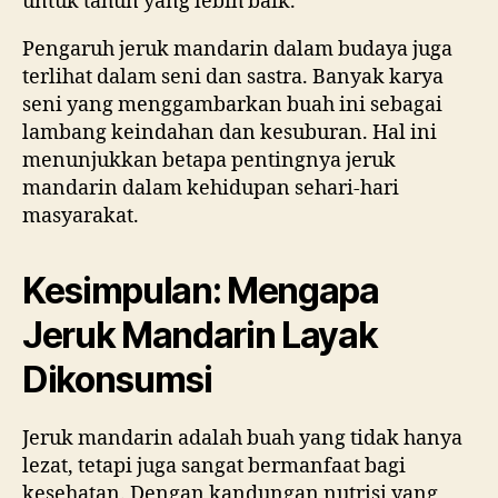
untuk tahun yang lebih baik.
Pengaruh jeruk mandarin dalam budaya juga
terlihat dalam seni dan sastra. Banyak karya
seni yang menggambarkan buah ini sebagai
lambang keindahan dan kesuburan. Hal ini
menunjukkan betapa pentingnya jeruk
mandarin dalam kehidupan sehari-hari
masyarakat.
Kesimpulan: Mengapa
Jeruk Mandarin Layak
Dikonsumsi
Jeruk mandarin adalah buah yang tidak hanya
lezat, tetapi juga sangat bermanfaat bagi
kesehatan. Dengan kandungan nutrisi yang