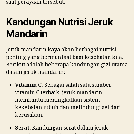
saat perayaan tersebut.
Kandungan Nutrisi Jeruk
Mandarin
Jeruk mandarin kaya akan berbagai nutrisi
penting yang bermanfaat bagi kesehatan kita.
Berikut adalah beberapa kandungan gizi utama
dalam jeruk mandarin:
Vitamin C
: Sebagai salah satu sumber
vitamin C terbaik, jeruk mandarin
membantu meningkatkan sistem
kekebalan tubuh dan melindungi sel dari
kerusakan.
Serat
: Kandungan serat dalam jeruk