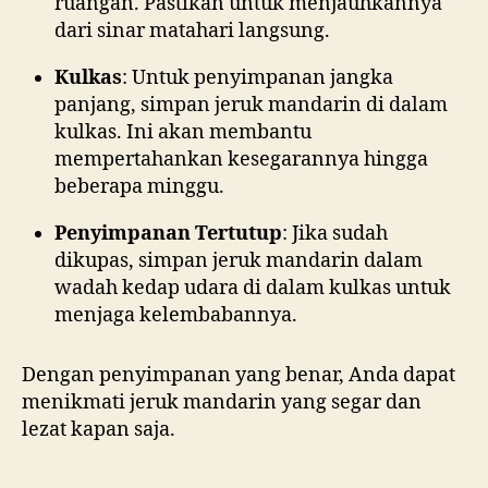
ruangan. Pastikan untuk menjauhkannya
dari sinar matahari langsung.
Kulkas
: Untuk penyimpanan jangka
panjang, simpan jeruk mandarin di dalam
kulkas. Ini akan membantu
mempertahankan kesegarannya hingga
beberapa minggu.
Penyimpanan Tertutup
: Jika sudah
dikupas, simpan jeruk mandarin dalam
wadah kedap udara di dalam kulkas untuk
menjaga kelembabannya.
Dengan penyimpanan yang benar, Anda dapat
menikmati jeruk mandarin yang segar dan
lezat kapan saja.