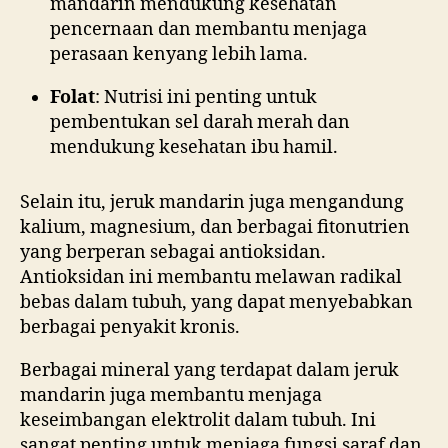
mandarin mendukung kesehatan
pencernaan dan membantu menjaga
perasaan kenyang lebih lama.
Folat
: Nutrisi ini penting untuk
pembentukan sel darah merah dan
mendukung kesehatan ibu hamil.
Selain itu, jeruk mandarin juga mengandung
kalium, magnesium, dan berbagai fitonutrien
yang berperan sebagai antioksidan.
Antioksidan ini membantu melawan radikal
bebas dalam tubuh, yang dapat menyebabkan
berbagai penyakit kronis.
Berbagai mineral yang terdapat dalam jeruk
mandarin juga membantu menjaga
keseimbangan elektrolit dalam tubuh. Ini
sangat penting untuk menjaga fungsi saraf dan