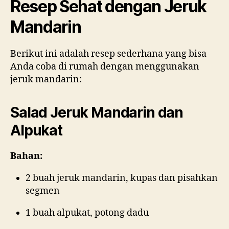
Resep Sehat dengan Jeruk
Mandarin
Berikut ini adalah resep sederhana yang bisa
Anda coba di rumah dengan menggunakan
jeruk mandarin:
Salad Jeruk Mandarin dan
Alpukat
Bahan:
2 buah jeruk mandarin, kupas dan pisahkan
segmen
1 buah alpukat, potong dadu