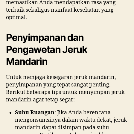
memastikan Anda mendapatkan rasa yang
terbaik sekaligus manfaat kesehatan yang
optimal.
Penyimpanan dan
Pengawetan Jeruk
Mandarin
Untuk menjaga kesegaran jeruk mandarin,
penyimpanan yang tepat sangat penting.
Berikut beberapa tips untuk menyimpan jeruk
mandarin agar tetap segar:
Suhu Ruangan
: Jika Anda berencana
mengonsumsinya dalam waktu dekat, jeruk
mandarin dapat disimpan pada suhu