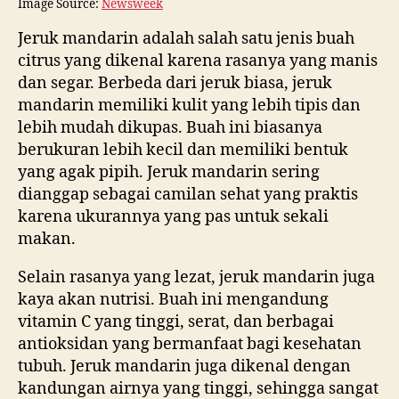
Image Source:
Newsweek
Jeruk mandarin adalah salah satu jenis buah
citrus yang dikenal karena rasanya yang manis
dan segar. Berbeda dari jeruk biasa, jeruk
mandarin memiliki kulit yang lebih tipis dan
lebih mudah dikupas. Buah ini biasanya
berukuran lebih kecil dan memiliki bentuk
yang agak pipih. Jeruk mandarin sering
dianggap sebagai camilan sehat yang praktis
karena ukurannya yang pas untuk sekali
makan.
Selain rasanya yang lezat, jeruk mandarin juga
kaya akan nutrisi. Buah ini mengandung
vitamin C yang tinggi, serat, dan berbagai
antioksidan yang bermanfaat bagi kesehatan
tubuh. Jeruk mandarin juga dikenal dengan
kandungan airnya yang tinggi, sehingga sangat