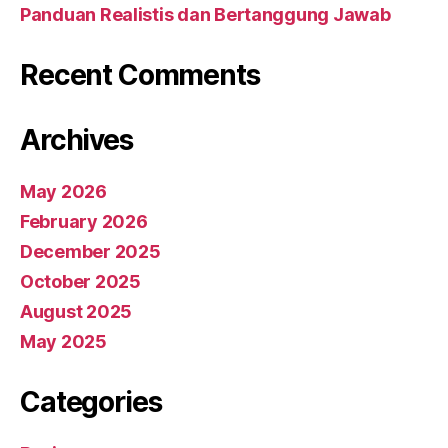
Panduan Realistis dan Bertanggung Jawab
Recent Comments
Archives
May 2026
February 2026
December 2025
October 2025
August 2025
May 2025
Categories