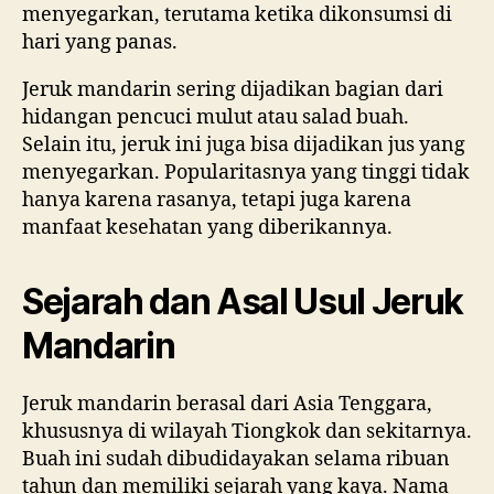
menyegarkan, terutama ketika dikonsumsi di
hari yang panas.
Jeruk mandarin sering dijadikan bagian dari
hidangan pencuci mulut atau salad buah.
Selain itu, jeruk ini juga bisa dijadikan jus yang
menyegarkan. Popularitasnya yang tinggi tidak
hanya karena rasanya, tetapi juga karena
manfaat kesehatan yang diberikannya.
Sejarah dan Asal Usul Jeruk
Mandarin
Jeruk mandarin berasal dari Asia Tenggara,
khususnya di wilayah Tiongkok dan sekitarnya.
Buah ini sudah dibudidayakan selama ribuan
tahun dan memiliki sejarah yang kaya. Nama