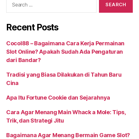
for:
Recent Posts
Cocol88 – Bagaimana Cara Kerja Permainan
Slot Online? Apakah Sudah Ada Pengaturan
dari Bandar?
Tradisi yang Biasa Dilakukan di Tahun Baru
Cina
Apa Itu Fortune Cookie dan Sejarahnya
Cara Agar Menang Main Whack a Mole: Tips,
Trik, dan Strategi Jitu
Bagaimana Agar Menang Bermain Game Slot?