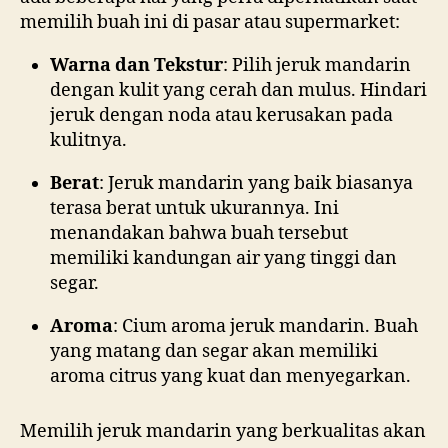
memilih buah ini di pasar atau supermarket:
Warna dan Tekstur
: Pilih jeruk mandarin
dengan kulit yang cerah dan mulus. Hindari
jeruk dengan noda atau kerusakan pada
kulitnya.
Berat
: Jeruk mandarin yang baik biasanya
terasa berat untuk ukurannya. Ini
menandakan bahwa buah tersebut
memiliki kandungan air yang tinggi dan
segar.
Aroma
: Cium aroma jeruk mandarin. Buah
yang matang dan segar akan memiliki
aroma citrus yang kuat dan menyegarkan.
Memilih jeruk mandarin yang berkualitas akan