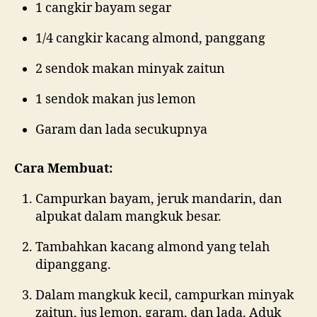
1 cangkir bayam segar
1/4 cangkir kacang almond, panggang
2 sendok makan minyak zaitun
1 sendok makan jus lemon
Garam dan lada secukupnya
Cara Membuat:
Campurkan bayam, jeruk mandarin, dan
alpukat dalam mangkuk besar.
Tambahkan kacang almond yang telah
dipanggang.
Dalam mangkuk kecil, campurkan minyak
zaitun, jus lemon, garam, dan lada. Aduk